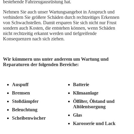
bestehende Fahrzeugausrüstung hat.
Nehmen Sie auch unser Wartungsangebot in Anspruch und
verhindern Sie größere Schäden durch rechtzeitiges Erkennen
von Schwachstellen. Damit ersparen Sie sich nicht nur Frust
sondern auch Kosten, die entstehen können, wenn Schäden
nicht rechtzeitig erkannt werden und tiefgreifende
Konsequenzen nach sich ziehen.
Wir kümmern uns unter anderem um Wartung und
Reparaturen der folgenden Bereiche:
Auspuff
Batterie
Bremsen
Klimaanlage
Stoßdämpfer
Ölfilter, Ölstand und
Altölentsorgung
Beleuchtung
Glas
Scheibenwischer
Karosserie und Lack