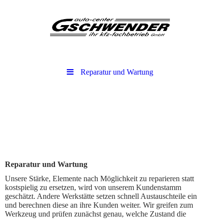
Reparatur und Wartung
Reparatur und Wartung
Unsere Stärke, Elemente nach Möglichkeit zu reparieren statt
kostspielig zu ersetzen, wird von unserem Kundenstamm
geschätzt. Andere Werkstätte setzen schnell Austauschteile ein
und berechnen diese an ihre Kunden weiter. Wir greifen zum
Werkzeug und prüfen zunächst genau, welche Zustand die