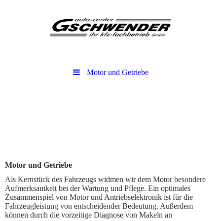
Motor und Getriebe
Motor und Getriebe
Als Kernstück des Fahrzeugs widmen wir dem Motor besondere
Aufmerksamkeit bei der Wartung und Pflege. Ein optimales
Zusammenspiel von Motor und Antriebselektronik ist für die
Fahrzeugleistung von entscheidender Bedeutung. Außerdem
können durch die vorzeitige Diagnose von Makeln an