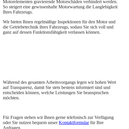
Motorelementen gravierende Motorschäden verhindert werden.
So steigert eine gewissenhafte Motorwartung die Langlebigkeit
Ihres Fahrzeugs.
Wir bieten Ihnen regelmäßige Inspektionen für den Motor und
die Getriebetechnik ihres Fahrzeugs, sodass Sie sich voll und
ganz auf dessen Funktionsfähigkeit verlassen können.
Während des gesamten Arbeitsvorgangs legen wir hohen Wert
auf Transparenz, damit Sie stets bestens informiert sind und
entscheiden können, welche Leistungen Sie beanspruchen
möchten.
Für Fragen stehen wir Ihnen gerne telefonisch zur Verfügung
oder Sie nutzen bequem unser
Kontaktformular
für Ihre
Anfragen.